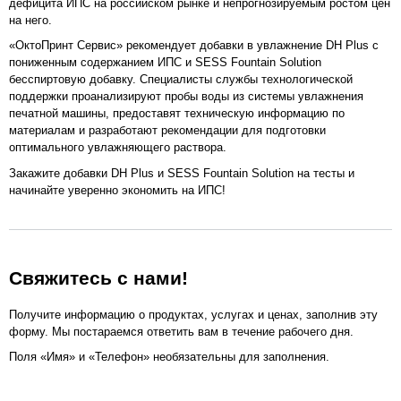
дефицита ИПС на российском рынке и непрогнозируемым ростом цен
на него.
«ОктоПринт Сервис» рекомендует добавки в увлажнение DH Plus с
пониженным содержанием ИПС и SESS Fountain Solution
бесспиртовую добавку. Специалисты службы технологической
поддержки проанализируют пробы воды из системы увлажнения
печатной машины, предоставят техническую информацию по
материалам и разработают рекомендации для подготовки
оптимального увлажняющего раствора.
Закажите добавки DH Plus и SESS Fountain Solution на тесты и
начинайте уверенно экономить на ИПС!
Свяжитесь с нами!
Получите информацию о продуктах, услугах и ценах, заполнив эту
форму. Мы постараемся ответить вам в течение рабочего дня.
Поля «Имя» и «Телефон» необязательны для заполнения.