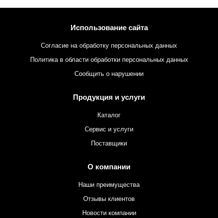
Использование сайта
Согласие на обработку персональных данных
Политика в области обработки персональных данных
Сообщить о нарушении
Продукция и услуги
Каталог
Сервис и услуги
Поставщики
О компании
Наши преимущества
Отзывы клиентов
Новости компании