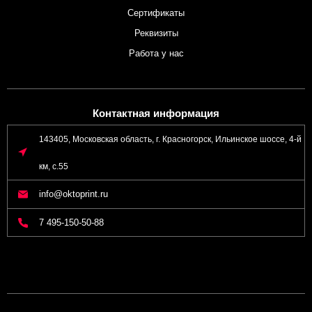
Сертификаты
Реквизиты
Работа у нас
Контактная информация
143405, Московская область, г. Красногорск, Ильинское шоссе, 4-й
км, с.55
info@oktoprint.ru
7 495-150-50-88