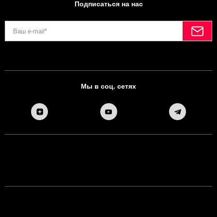
Подписаться на нас
Мы в соц. сетях