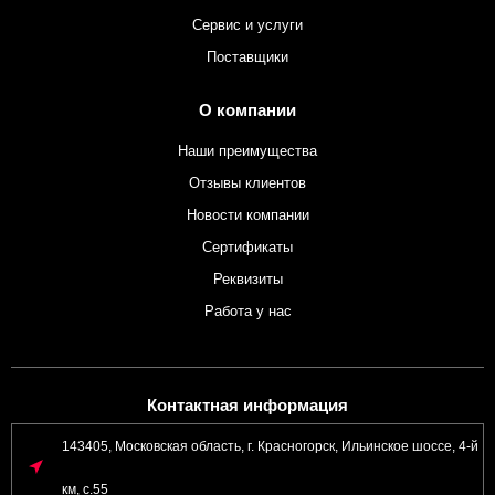
Сервис и услуги
Поставщики
О компании
Наши преимущества
Отзывы клиентов
Новости компании
Сертификаты
Реквизиты
Работа у нас
Контактная информация
143405, Московская область, г. Красногорск, Ильинское шоссе, 4-й
км, с.55