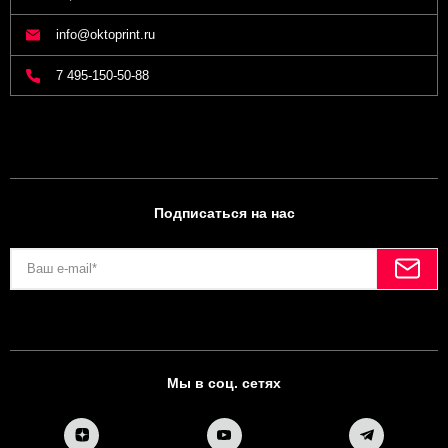
info@oktoprint.ru
7 495-150-50-88
Подписаться на нас
Мы в соц. сетях