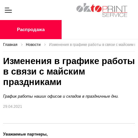
Распродажа
Главная
Новости
Изменения в графике работы в связи с майским 
Изменения в графике работы
в связи с майским
праздниками
График работы наших офисов и складов в праздничные дни.
29.04.2021
Уважаемые партнеры,