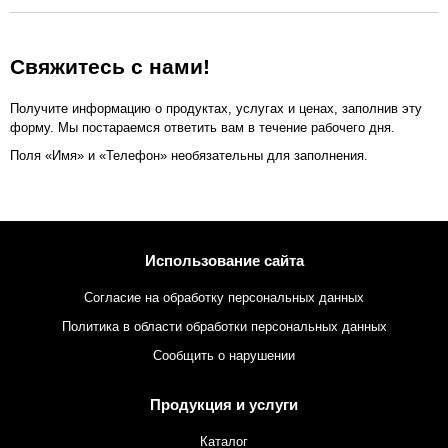
Свяжитесь с нами!
Получите информацию о продуктах, услугах и ценах, заполнив эту
форму. Мы постараемся ответить вам в течение рабочего дня.
Поля «Имя» и «Телефон» необязательны для заполнения.
Использование сайта
Согласие на обработку персональных данных
Политика в области обработки персональных данных
Сообщить о нарушении
Продукция и услуги
Каталог