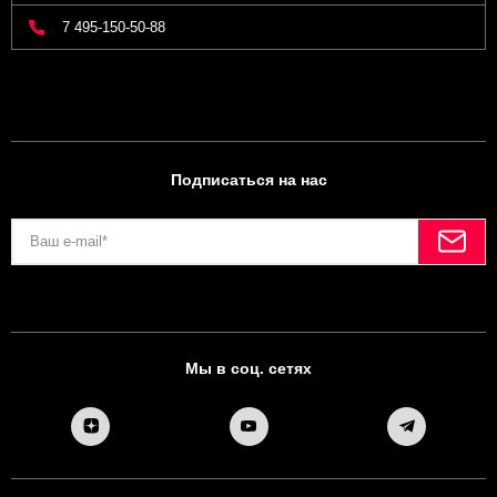
7 495-150-50-88
Подписаться на нас
Мы в соц. сетях