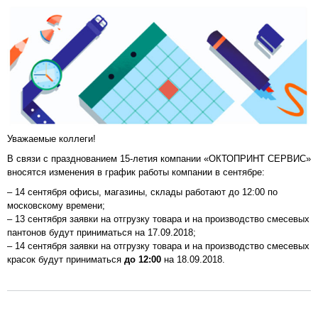
Уважаемые коллеги!
В связи с празднованием 15-летия компании «ОКТОПРИНТ СЕРВИС»
вносятся изменения в график работы компании в сентябре:
– 14 сентября офисы, магазины, склады работают до 12:00 по
московскому времени;
– 13 сентября заявки на отгрузку товара и на производство смесевых
пантонов будут приниматься на 17.09.2018;
– 14 сентября заявки на отгрузку товара и на производство смесевых
красок будут приниматься
до 12:00
на 18.09.2018.