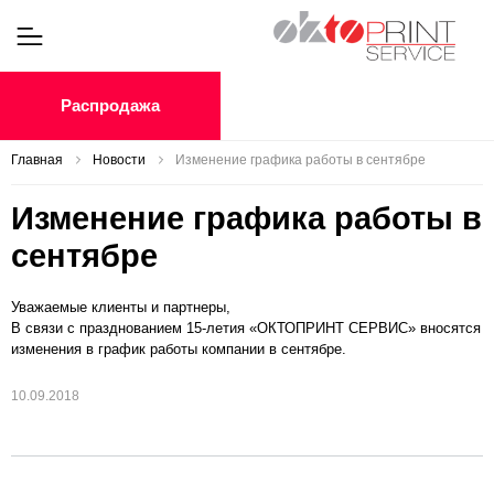
Распродажа
Главная
Новости
Изменение графика работы в сентябре
Изменение графика работы в
сентябре
Уважаемые клиенты и партнеры,
В связи с празднованием 15-летия «ОКТОПРИНТ СЕРВИС» вносятся
изменения в график работы компании в сентябре.
10.09.2018