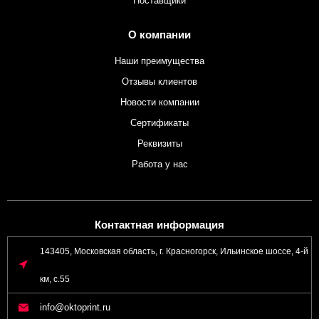
Поставщики
О компании
Наши преимущества
Отзывы клиентов
Новости компании
Сертификаты
Реквизиты
Работа у нас
Контактная информация
143405, Московская область, г. Красногорск, Ильинское шоссе, 4-й
км, с.55
info@oktoprint.ru