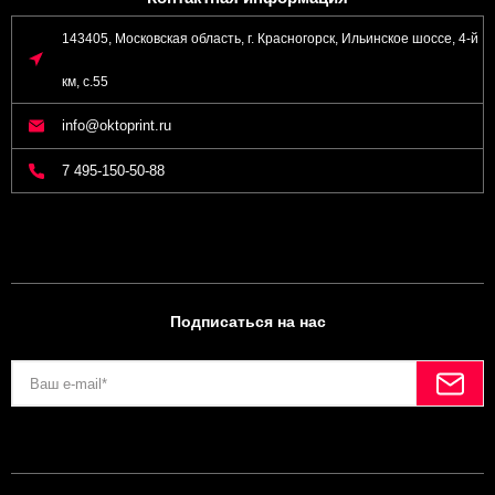
143405, Московская область, г. Красногорск, Ильинское шоссе, 4-й
км, с.55
info@oktoprint.ru
7 495-150-50-88
Подписаться на нас