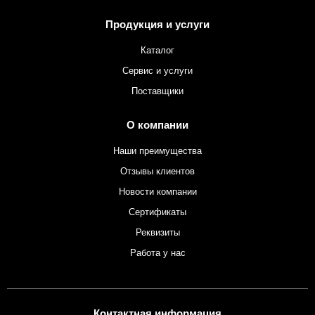
Продукция и услуги
Каталог
Сервис и услуги
Поставщики
О компании
Наши преимущества
Отзывы клиентов
Новости компании
Сертификаты
Реквизиты
Работа у нас
Контактная информация