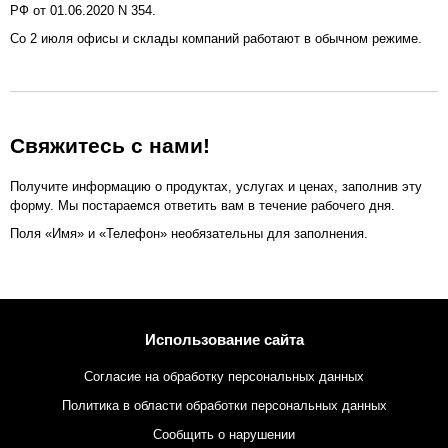
РФ от 01.06.2020 N 354.
Cо 2 июля офисы и склады компаний работают в обычном режиме.
Свяжитесь с нами!
Получите информацию о продуктах, услугах и ценах, заполнив эту
форму. Мы постараемся ответить вам в течение рабочего дня.
Поля «Имя» и «Телефон» необязательны для заполнения.
Использование сайта
Согласие на обработку персональных данных
Политика в области обработки персональных данных
Сообщить о нарушении