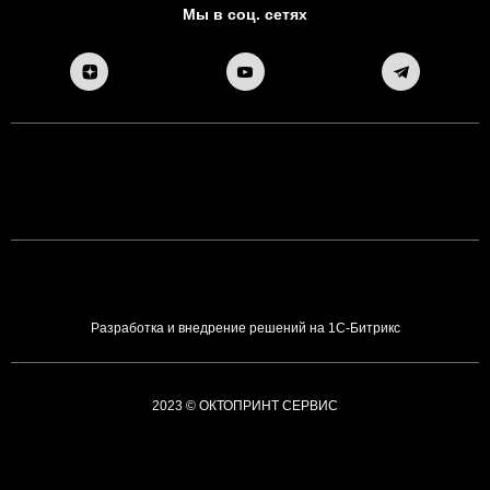
Мы в соц. сетях
Разработка и внедрение решений на 1С-Битрикс
2023 © ОКТОПРИНТ СЕРВИС