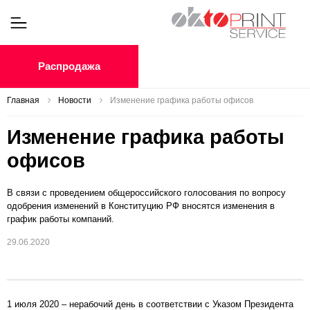
Распродажа
Главная
Новости
Изменение графика работы офисов
Изменение графика работы
офисов
В связи с проведением общероссийского голосования по вопросу
одобрения изменений в Конституцию РФ вносятся изменения в
график работы компаний.
29.06.2020
1 июля 2020 – нерабочий день в соответствии с Указом Президента