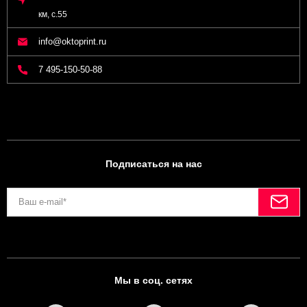
км, с.55
info@oktoprint.ru
7 495-150-50-88
Подписаться на нас
Мы в соц. сетях