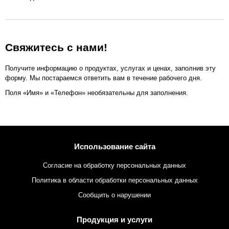
Свяжитесь с нами!
Получите информацию о продуктах, услугах и ценах, заполнив эту
форму. Мы постараемся ответить вам в течение рабочего дня.
Поля «Имя» и «Телефон» необязательны для заполнения.
Использование сайта
Согласие на обработку персональных данных
Политика в области обработки персональных данных
Сообщить о нарушении
Продукция и услуги