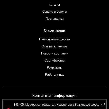
Каталог
Сервис и услуги
Поставщики
О компании
Наши преимущества
Отзывы клиентов
Новости компании
Сертификаты
Реквизиты
Работа у нас
Контактная информация
143405, Московская область, г. Красногорск, Ильинское шоссе, 4-й