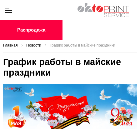
Распродажа
Главная
Новости
График работы в майские праздники
График работы в майские
праздники