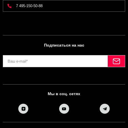
7 495-150-50-88
Подписаться на нас
Мы в соц. сетях