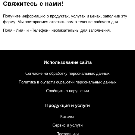
Свяжитесь с нами!
Получите информацию о продуктах, услугах и ценах, заполнив эту
форму. Мы постараемся ответить вам в течение рабочего дня.
Поля «Имя» и «Телефон» необязательны для заполнения.
Использование сайта
Согласие на обработку персональных данных
Политика в области обработки персональных данных
Сообщить о нарушении
Продукция и услуги
Каталог
Сервис и услуги
Поставщики