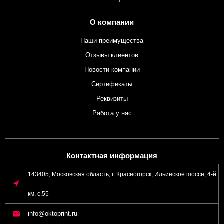
О компании
Наши преимущества
Отзывы клиентов
Новости компании
Сертификаты
Реквизиты
Работа у нас
Контактная информация
143405, Московская область, г. Красногорск, Ильинское шоссе, 4-й
км, с.55
info@oktoprint.ru