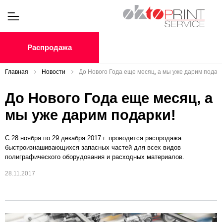
Распродажа
Главная
Новости
До Нового Года еще месяц, а мы уже дарим подар
До Нового Года еще месяц, а
мы уже дарим подарки!
С 28 ноября по 29 декабря 2017 г. проводится распродажа
быстроизнашивающихся запасных частей для всех видов
полиграфического оборудования и расходных материалов.
28.11.2017