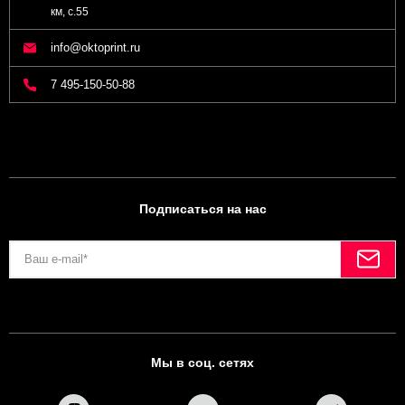
км, с.55
info@oktoprint.ru
7 495-150-50-88
Подписаться на нас
Мы в соц. сетях