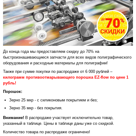
До конца года мы предоставляем скидку до 70% на
быстроизнашивающиеся запчасти для всех видов полиграфического
оборудования и расходные материалы для полиграфии!
Также при сумме покупки по распродаже от 6 000 рублей –
килограмм противоотмарывающего порошка EZ-flow по цене 1
рубль!
Порошок:
Зерно 25 мкр - с силиконовым покрытием и без;
Зерно 35 мкр - без покрытия.
Внимание!
В распродаже участвует исключительно товар,
указанный в таблице. Цены в таблице даны уже со скидкой.
Количество товара по распродаже ограничено!