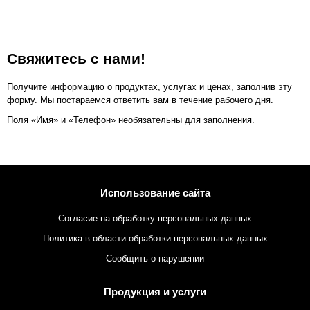
Свяжитесь с нами!
Получите информацию о продуктах, услугах и ценах, заполнив эту
форму. Мы постараемся ответить вам в течение рабочего дня.
Поля «Имя» и «Телефон» необязательны для заполнения.
Использование сайта
Согласие на обработку персональных данных
Политика в области обработки персональных данных
Сообщить о нарушении
Продукция и услуги