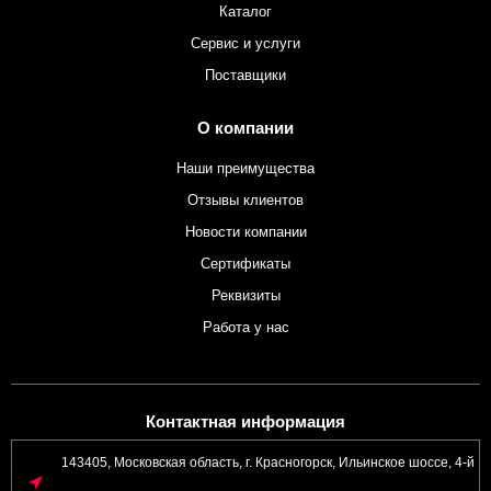
Каталог
Сервис и услуги
Поставщики
О компании
Наши преимущества
Отзывы клиентов
Новости компании
Сертификаты
Реквизиты
Работа у нас
Контактная информация
143405, Московская область, г. Красногорск, Ильинское шоссе, 4-й