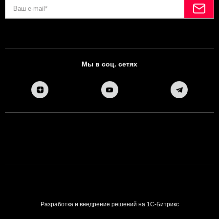
Мы в соц. сетях
Разработка и внедрение решений на 1С-Битрикс