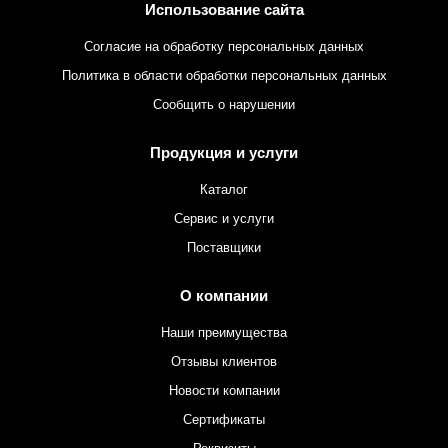
Использование сайта
Согласие на обработку персональных данных
Политика в области обработки персональных данных
Сообщить о нарушении
Продукция и услуги
Каталог
Сервис и услуги
Поставщики
О компании
Наши преимущества
Отзывы клиентов
Новости компании
Сертификаты