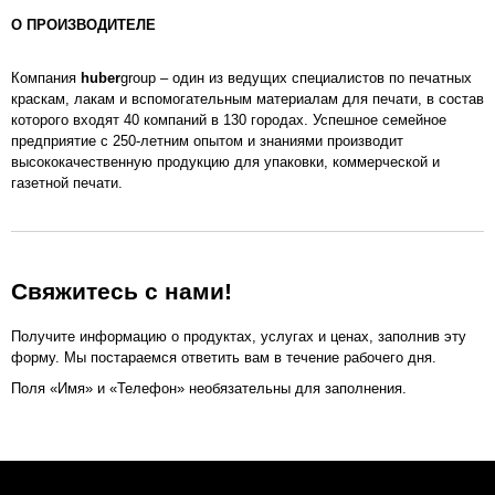
О ПРОИЗВОДИТЕЛЕ
Компания
huber
group – один из ведущих специалистов по печатных
краскам, лакам и вспомогательным материалам для печати, в состав
которого входят 40 компаний в 130 городах. Успешное семейное
предприятие с 250-летним опытом и знаниями производит
высококачественную продукцию для упаковки, коммерческой и
газетной печати.
Свяжитесь с нами!
Получите информацию о продуктах, услугах и ценах, заполнив эту
форму. Мы постараемся ответить вам в течение рабочего дня.
Поля «Имя» и «Телефон» необязательны для заполнения.