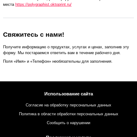
места
https://polygraphist.oktoprint.ru/
Свяжитесь с нами!
Получите информацию о продуктах, услугах и ценах, заполнив эту
форму. Мы постараемся ответить вам в течение рабочего дня.
Поля «Имя» и «Телефон» необязательны для заполнения.
Использование сайта
Согласие на обработку персональных данных
Политика в области обработки персональных данных
Сообщить о нарушении