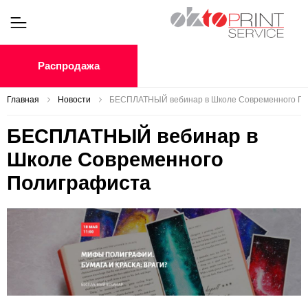
Распродажа
Главная
Новости
БЕСПЛАТНЫЙ вебинар в Школе Современного П
БЕСПЛАТНЫЙ вебинар в
Школе Современного
Полиграфиста