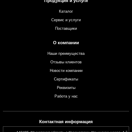
Продукция и услуги
Каталог
Сервис и услуги
Поставщики
О компании
Наши преимущества
Отзывы клиентов
Новости компании
Сертификаты
Реквизиты
Работа у нас
Контактная информация