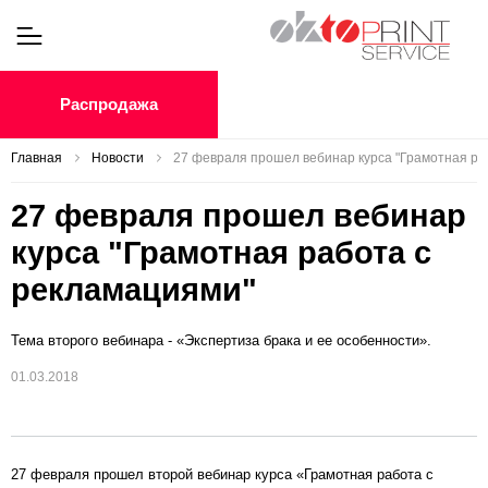
Распродажа
Главная
Новости
27 февраля прошел вебинар курса "Грамотная ра
27 февраля прошел вебинар
курса "Грамотная работа с
рекламациями"
Тема второго вебинара - «Экспертиза брака и ее особенности».
01.03.2018
27 февраля прошел второй вебинар курса «Грамотная работа с