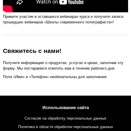
Примите участие в оставшихся вебинарах курса и получите записи
прошедших вебинаров «Школы современного полиграфиста»!
Свяжитесь с нами!
Получите информацию о продуктах, услугах и ценах, заполнив эту
форму. Мы постараемся ответить вам в течение рабочего дня.
Поля «Имя» и «Телефон» необязательны для заполнения.
Использование сайта
Согласие на обработку персональных данных
Политика в области обработки персональных данных