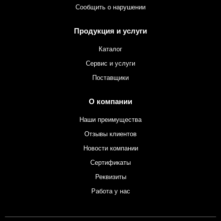
Сообщить о нарушении
Продукция и услуги
Каталог
Сервис и услуги
Поставщики
О компании
Наши преимущества
Отзывы клиентов
Новости компании
Сертификаты
Реквизиты
Работа у нас