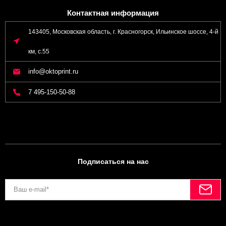
Контактная информация
143405, Московская область, г. Красногорск, Ильинское шоссе, 4-й
км, с.55
info@oktoprint.ru
7 495-150-50-88
Подписаться на нас