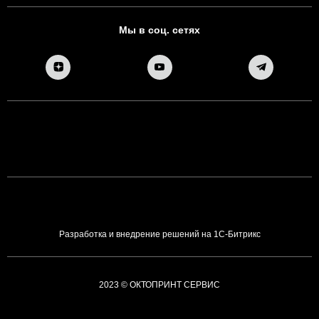
Мы в соц. сетях
Разработка и внедрение решений на 1С-Битрикс
2023 © ОКТОПРИНТ СЕРВИС