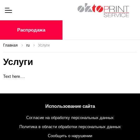
Распродажа
Главная
ru
Услуги
Услуги
Text here....
Использование сайта
Согласие на обработку персональных данных
Политика в области обработки персональных данных
Сообщить о нарушении