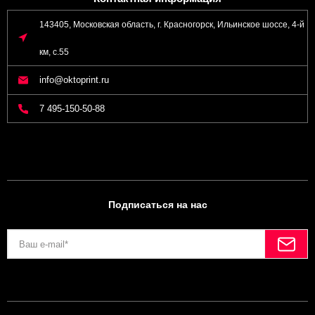
143405, Московская область, г. Красногорск, Ильинское шоссе, 4-й
км, с.55
info@oktoprint.ru
7 495-150-50-88
Подписаться на нас