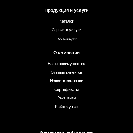
Продукция и услуги
Каталог
Сервис и услуги
Поставщики
О компании
Наши преимущества
Отзывы клиентов
Новости компании
Сертификаты
Реквизиты
Работа у нас
Контактная информация