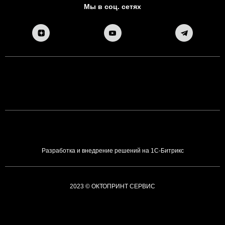
Мы в соц. сетях
Разработка и внедрение решений на 1С-Битрикс
2023 © ОКТОПРИНТ СЕРВИС