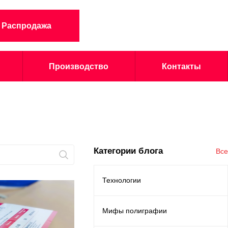
Распродажа
Производство
Контакты
Категории блога
Все
Технологии
Мифы полиграфии