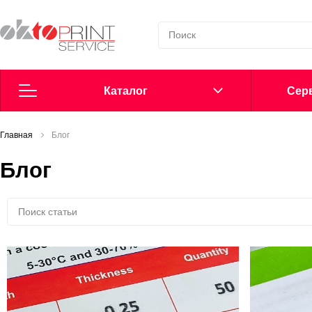
Каталог
Cерв
Главная
Согласие на обработку персональных данных
Блог
Блог
Политика в области обработки персональных данных
Сообщить о нарушении
Офсетные пластины
Добавки в увлажнение