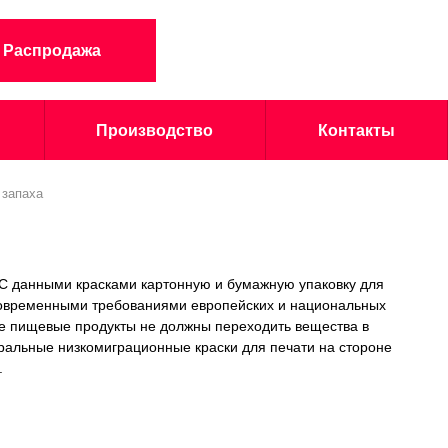
Распродажа
Производство
Контакты
 запаха
 С данными красками картонную и бумажную упаковку для
 современными требованиями европейских и национальных
ные пищевые продукты не должны переходить вещества в
ральные низкомиграционные краски для печати на стороне
.