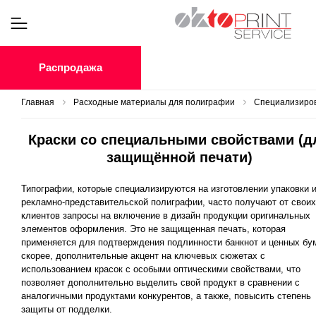
Распродажа
Главная
Расходные материалы для полиграфии
Специализиров
Краски со специальными свойствами (д
защищённой печати)
Типографии, которые специализируются на изготовлении упаковки 
рекламно-представительской полиграфии, часто получают от своих
клиентов запросы на включение в дизайн продукции оригинальных
элементов оформления. Это не защищенная печать, которая
применяется для подтверждения подлинности банкнот и ценных бум
скорее, дополнительные акцент на ключевых сюжетах с
использованием красок с особыми оптическими свойствами, что
позволяет дополнительно выделить свой продукт в сравнении с
аналогичными продуктами конкурентов, а также, повысить степень
защиты от подделки.