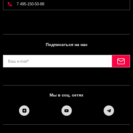
7 495-150-50-88
Подписаться на нас
Мы в соц. сетях