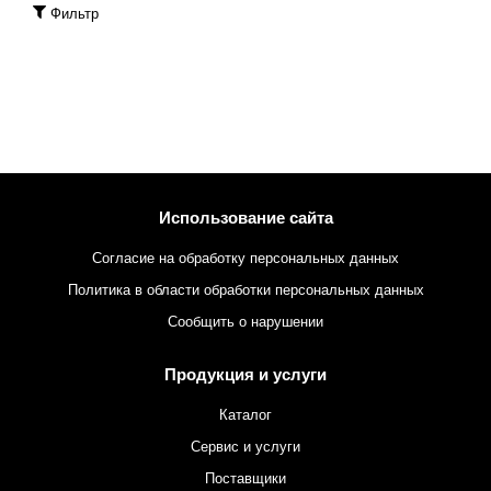
Фильтр
Использование сайта
Согласие на обработку персональных данных
Политика в области обработки персональных данных
Сообщить о нарушении
Продукция и услуги
Каталог
Сервис и услуги
Поставщики