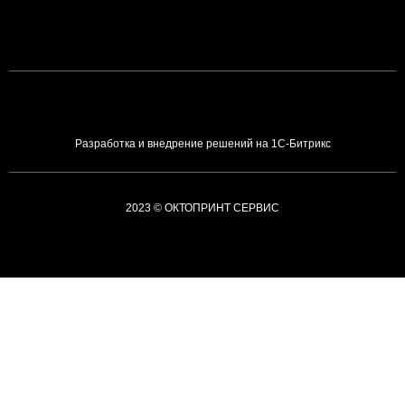
Разработка и внедрение решений на 1С-Битрикс
2023 © ОКТОПРИНТ СЕРВИС