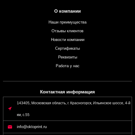
О компании
Наши преимущества
Отзывы клиентов
Новости компании
Сертификаты
Реквизиты
Работа у нас
Контактная информация
143405, Московская область, г. Красногорск, Ильинское шоссе, 4-й
км, с.55
info@oktoprint.ru