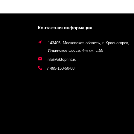
Контактная информация
143405, Московская область, г. Красногорск,
Ильинское шоссе, 4-й км, с.55
info@oktoprint.ru
7 495-150-50-88