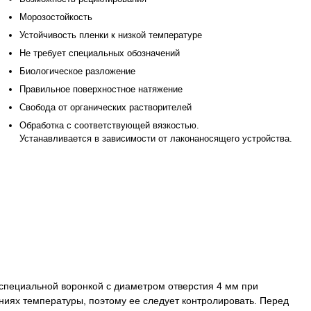
Морозостойкость
Устойчивость пленки к низкой температуре
Не требует специальных обозначений
Биологическое разложение
Правильное поверхностное натяжение
Cвобода от органических растворителей
Обработка с соответствующей вязкостью.
Устанавливается в зависимости от лаконаносящего устройства.
 специальной воронкой с диаметром отверстия 4 мм при
ниях температуры, поэтому ее следует контролировать. Перед