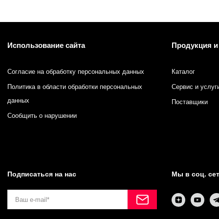
Использование сайта
Продукция и
Согласие на обработку персональных данных
Каталог
Политика в области обработки персональных
Сервис и услуг
данных
Поставщики
Сообщить о нарушении
Подписаться на нас
Мы в соц. се