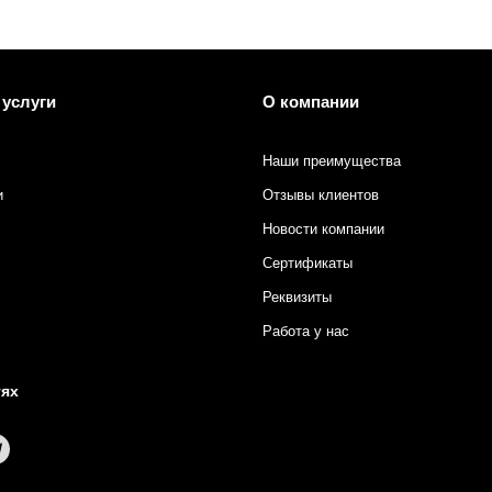
 услуги
О компании
Наши преимущества
и
Отзывы клиентов
Новости компании
Сертификаты
Реквизиты
Работа у нас
тях