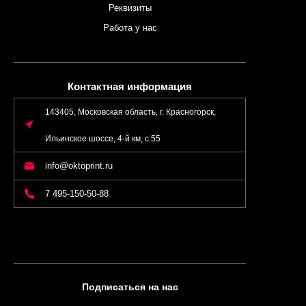
Реквизиты
Работа у нас
Контактная информация
143405, Московская область, г. Красногорск,
Ильинское шоссе, 4-й км, с.55
info@oktoprint.ru
7 495-150-50-88
Подписаться на нас