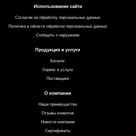
Использование сайта
Согласие на обработку персональных данных
Политика в области обработки персональных данных
Сообщить о нарушении
Продукция и услуги
Каталог
Сервис и услуги
Поставщики
О компании
Наши преимущества
Отзывы клиентов
Новости компании
Сертификаты