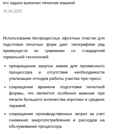
его задачи выполнит печатная машина!
16.04.2025
Использование беспроцессных офсетных пластин для
подготовки печатных форм дает типографиям ряд
преимуществ по сравнению со стандартной
термальной технологией:
прекращение закупок химии для проявочного
процессора и отсутствие необходимости
утилизации отходов работы участка пре-пресс;
сокращение времени подготовки печатной
формы, что является особенно важным при
печати большого количества коротких и средних
тиражей;
сокращение производственных затрат за счет
снижения энергопотребления и расходов на
обслуживание процессора.