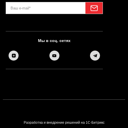
Мы в соц. сетях
Разработка и внедрение решений на 1С-Битрикс