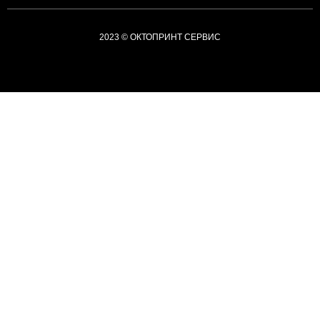
2023 © ОКТОПРИНТ СЕРВИС