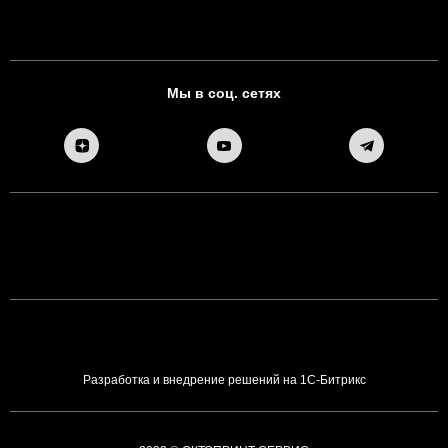
Мы в соц. сетях
Разработка и внедрение решений на 1С-Битрикс