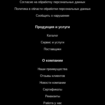
Согласие на обработку персональных данных
Политика в области обработки персональных данных
Сообщить о нарушении
Продукция и услуги
Каталог
Сервис и услуги
Поставщики
О компании
Наши преимущества
Отзывы клиентов
Новости компании
Сертификаты
Реквизиты
Работа у нас