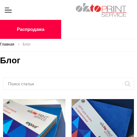
Распродажа
Главная
Блог
Блог