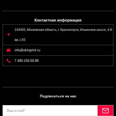
Контактная информация
143405, Московская область, г. Красногорск, Ильинское шоссе, 4-й
км, с.55
info@oktoprint.ru
7 495-150-50-88
Подписаться на нас