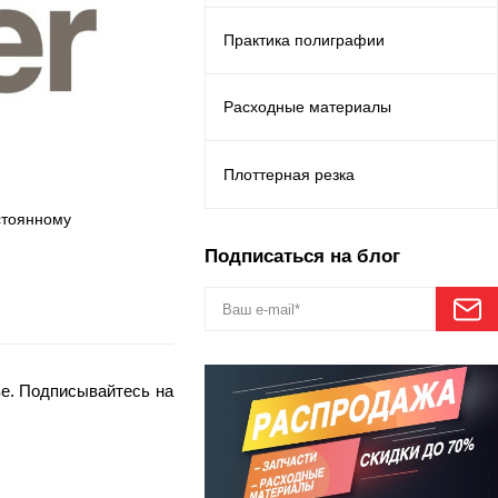
Практика полиграфии
Расходные материалы
Плоттерная резка
стоянному
Подписаться на блог
ве. Подписывайтесь на