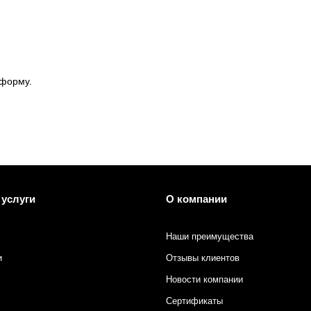
 форму.
 услуги
О компании
Наши преимущества
в
и
Отзывы клиентов
Новости компании
Сертификаты