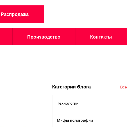
Распродажа
Производство
Контакты
Категории блога
Все
Технологии
Мифы полиграфии