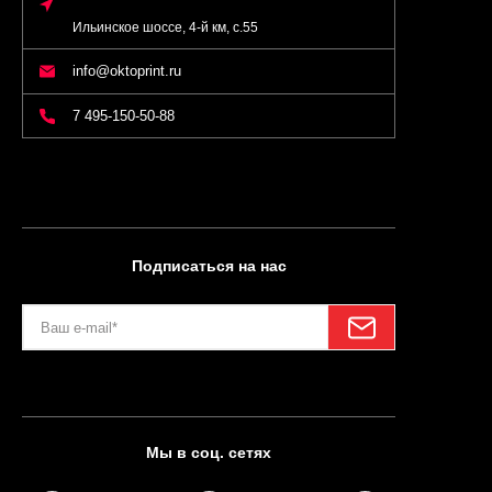
Ильинское шоссе, 4-й км, с.55
info@oktoprint.ru
7 495-150-50-88
Подписаться на нас
Мы в соц. сетях