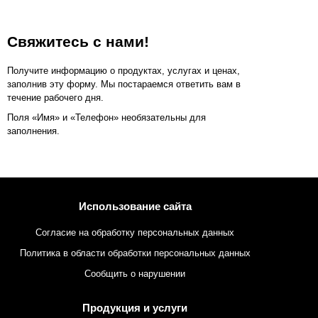
Свяжитесь с нами!
Получите информацию о продуктах, услугах и ценах,
заполнив эту форму. Мы постараемся ответить вам в
течение рабочего дня.
Поля «Имя» и «Телефон» необязательны для
заполнения.
Использование сайта
Согласие на обработку персональных данных
Политика в области обработки персональных данных
Сообщить о нарушении
Продукция и услуги