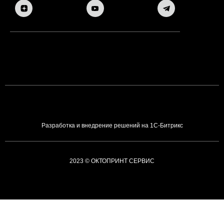
Разработка и внедрение решений на 1С-Битрикс
2023 © ОКТОПРИНТ СЕРВИС