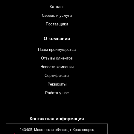
Каталог
Сервис и услуги
Поставщики
О компании
Наши преимущества
Отзывы клиентов
Новости компании
Сертификаты
Реквизиты
Работа у нас
Контактная информация
143405, Московская область, г. Красногорск,