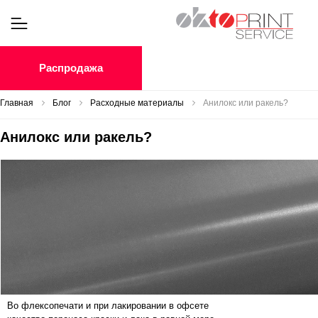
Распродажа
Главная
Блог
Расходные материалы
Анилокс или ракель?
Анилокс или ракель?
Во флексопечати и при лакировании в офсете