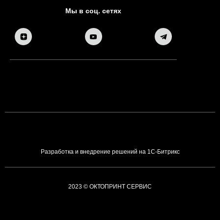
Мы в соц. сетях
Разработка и внедрение решений на 1С-Битрикс
2023 © ОКТОПРИНТ СЕРВИС