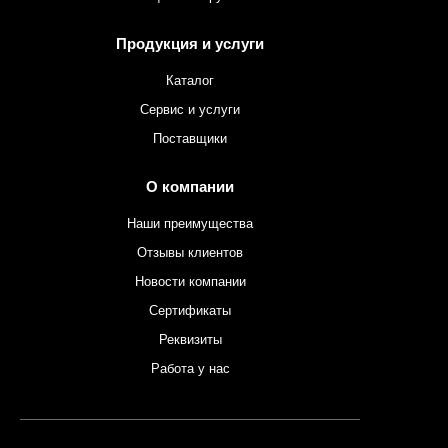
Продукция и услуги
Каталог
Сервис и услуги
Поставщики
О компании
Наши преимущества
Отзывы клиентов
Новости компании
Сертификаты
Реквизиты
Работа у нас