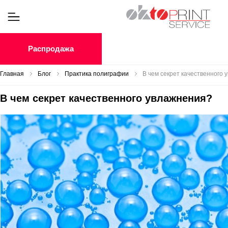
Распродажа
Главная
Блог
Практика полиграфии
В чем секрет качественного
В чем секрет качественного увлажнения?