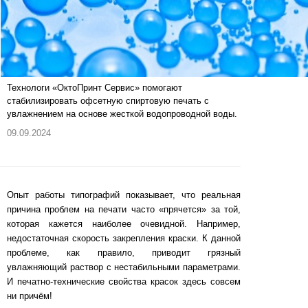
Технологи «ОктоПринт Сервис» помогают
стабилизировать офсетную спиртовую печать с
увлажнением на основе жесткой водопроводной воды.
09.09.2024
Опыт работы типографий показывает, что реальная
причина проблем на печати часто «прячется» за той,
которая кажется наиболее очевидной. Например,
недостаточная скорость закрепления краски. К данной
проблеме, как правило, приводит грязный
увлажняющий раствор с нестабильными параметрами.
И печатно-технические свойства красок здесь совсем
ни причём!