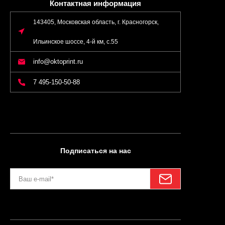
Контактная информация
143405, Московская область, г. Красногорск,
Ильинское шоссе, 4-й км, с.55
info@oktoprint.ru
7 495-150-50-88
Подписаться на нас