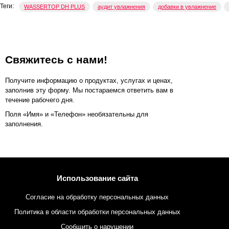
Теги:
WASSERTOP DH PLUS
аудит увлажнения
добавки в увлажнение
Свяжитесь с нами!
Получите информацию о продуктах, услугах и ценах,
заполнив эту форму. Мы постараемся ответить вам в
течение рабочего дня.
Поля «Имя» и «Телефон» необязательны для
заполнения.
Использование сайта
Согласие на обработку персональных данных
Политика в области обработки персональных данных
Сообщить о нарушении