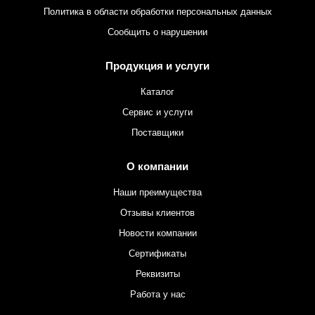
Политика в области обработки персональных данных
Сообщить о нарушении
Продукция и услуги
Каталог
Сервис и услуги
Поставщики
О компании
Наши преимущества
Отзывы клиентов
Новости компании
Сертификаты
Реквизиты
Работа у нас