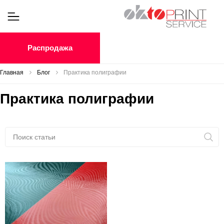
Распродажа
Главная
Блог
Практика полиграфии
Практика полиграфии