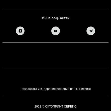
Мы в соц. сетях
Разработка и внедрение решений на 1С-Битрикс
2023 © ОКТОПРИНТ СЕРВИС