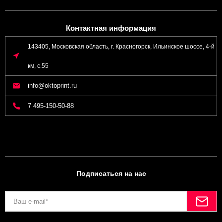
Контактная информация
143405, Московская область, г. Красногорск, Ильинское шоссе, 4-й
км, с.55
info@oktoprint.ru
7 495-150-50-88
Подписаться на нас