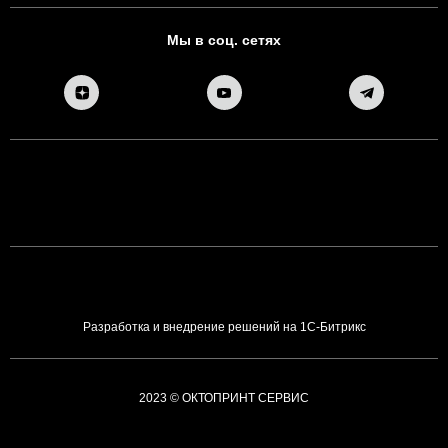
Мы в соц. сетях
Разработка и внедрение решений на 1С-Битрикс
2023 © ОКТОПРИНТ СЕРВИС