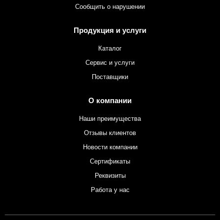
Сообщить о нарушении
Продукция и услуги
Каталог
Сервис и услуги
Поставщики
О компании
Наши преимущества
Отзывы клиентов
Новости компании
Сертификаты
Реквизиты
Работа у нас