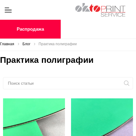
Распродажа
Главная
Блог
Практика полиграфии
Практика полиграфии