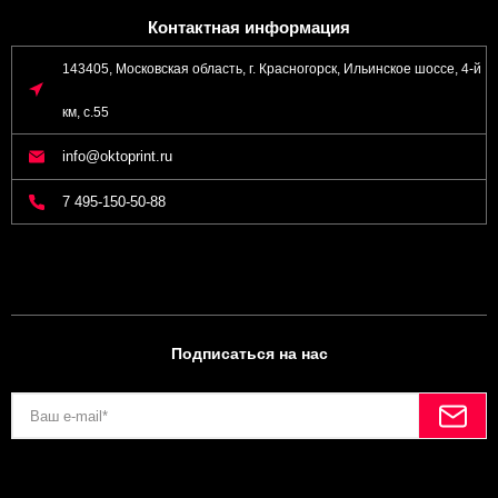
Контактная информация
143405, Московская область, г. Красногорск, Ильинское шоссе, 4-й
км, с.55
info@oktoprint.ru
7 495-150-50-88
Подписаться на нас