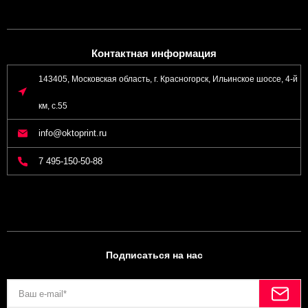
Контактная информация
143405, Московская область, г. Красногорск, Ильинское шоссе, 4-й
км, с.55
info@oktoprint.ru
7 495-150-50-88
Подписаться на нас