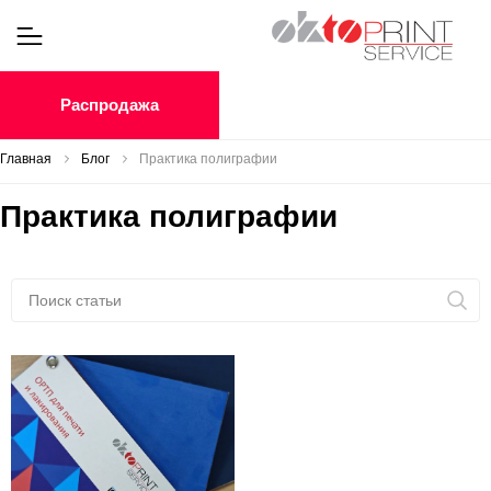
Распродажа
Главная
Блог
Практика полиграфии
Практика полиграфии