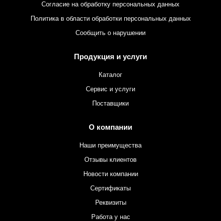
Согласие на обработку персональных данных
Политика в области обработки персональных данных
Сообщить о нарушении
Продукция и услуги
Каталог
Сервис и услуги
Поставщики
О компании
Наши преимущества
Отзывы клиентов
Новости компании
Сертификаты
Реквизиты
Работа у нас