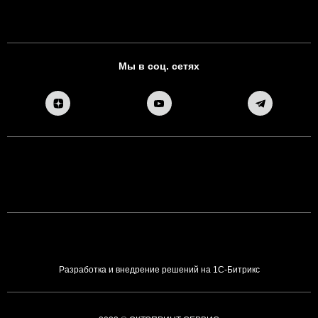
Мы в соц. сетях
Разработка и внедрение решений на 1С-Битрикс