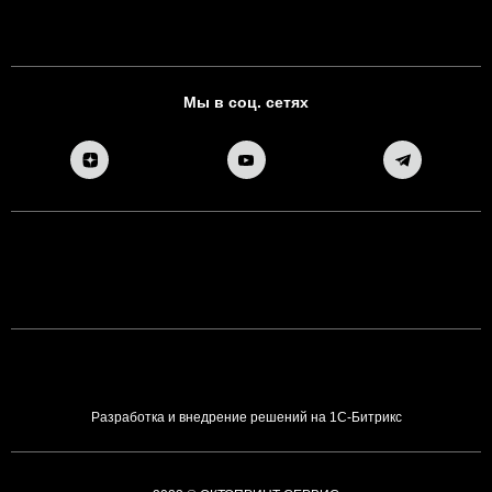
Мы в соц. сетях
Разработка и внедрение решений на 1С-Битрикс