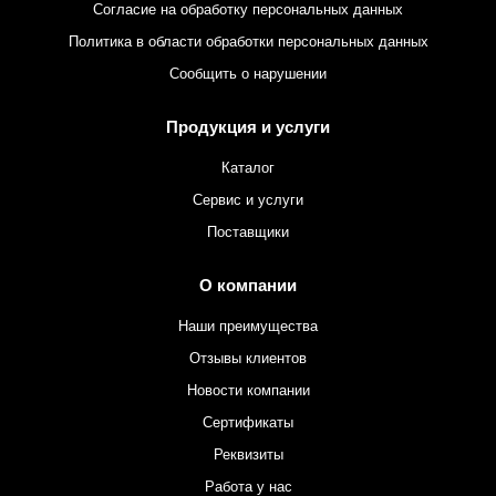
Согласие на обработку персональных данных
Политика в области обработки персональных данных
Сообщить о нарушении
Продукция и услуги
Каталог
Сервис и услуги
Поставщики
О компании
Наши преимущества
Отзывы клиентов
Новости компании
Сертификаты
Реквизиты
Работа у нас