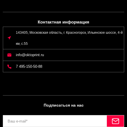
Контактная информация
143405, Московская область, г. Красногорск, Ильинское шоссе, 4-й
км, с.55
info@oktoprint.ru
7 495-150-50-88
Подписаться на нас