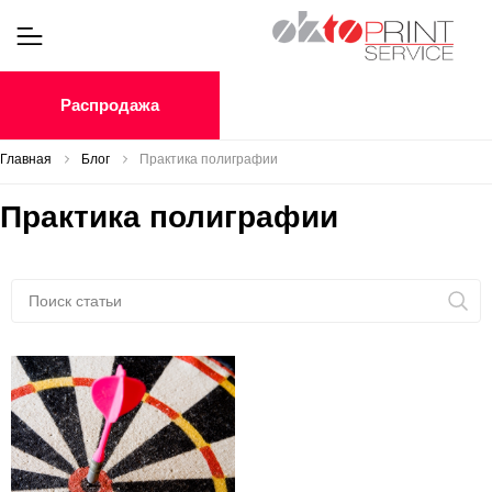
Распродажа
Главная
Блог
Практика полиграфии
Практика полиграфии