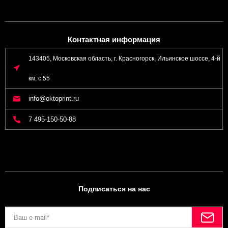
Контактная информация
143405, Московская область, г. Красногорск, Ильинское шоссе, 4-й
км, с.55
info@oktoprint.ru
7 495-150-50-88
Подписаться на нас