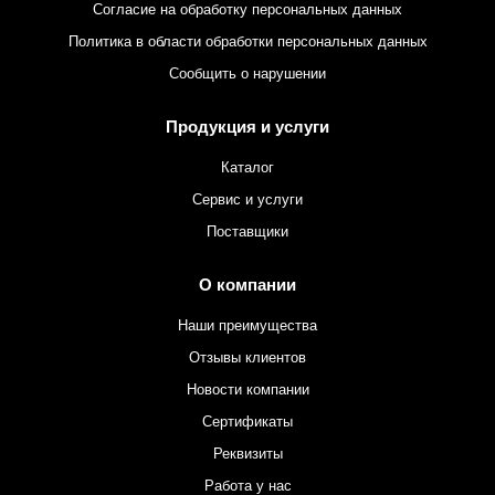
Согласие на обработку персональных данных
Политика в области обработки персональных данных
Сообщить о нарушении
Продукция и услуги
Каталог
Сервис и услуги
Поставщики
О компании
Наши преимущества
Отзывы клиентов
Новости компании
Сертификаты
Реквизиты
Работа у нас