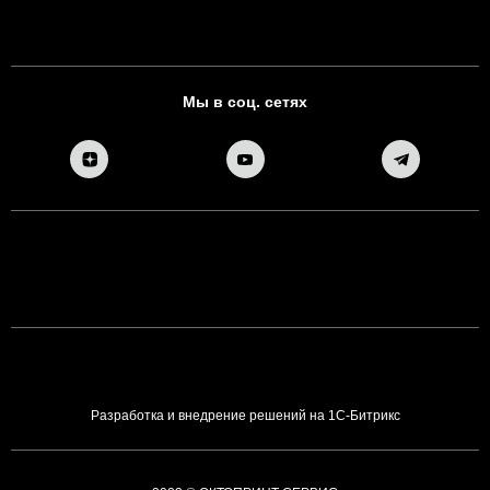
Мы в соц. сетях
Разработка и внедрение решений на 1С-Битрикс