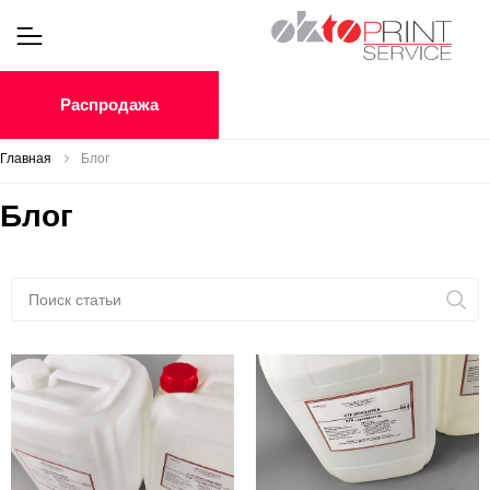
Распродажа
Главная
Блог
Блог