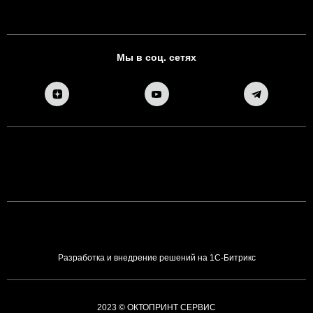
Мы в соц. сетях
Разработка и внедрение решений на 1С-Битрикс
2023 © ОКТОПРИНТ СЕРВИС