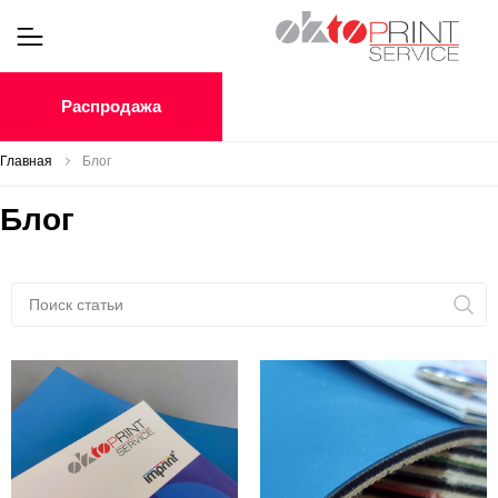
Распродажа
Главная
Блог
Блог