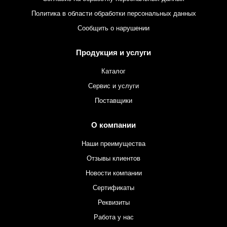
Политика в области обработки персональных данных
Сообщить о нарушении
Продукция и услуги
Каталог
Сервис и услуги
Поставщики
О компании
Наши преимущества
Отзывы клиентов
Новости компании
Сертификаты
Реквизиты
Работа у нас