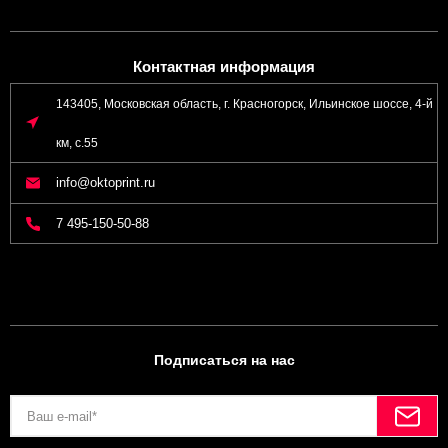
Контактная информация
143405, Московская область, г. Красногорск, Ильинское шоссе, 4-й
км, с.55
info@oktoprint.ru
7 495-150-50-88
Подписаться на нас