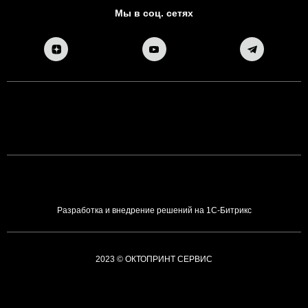
Мы в соц. сетях
Разработка и внедрение решений на 1С-Битрикс
2023 © ОКТОПРИНТ СЕРВИС