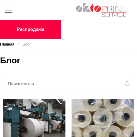
Распродажа
Главная
Блог
Блог