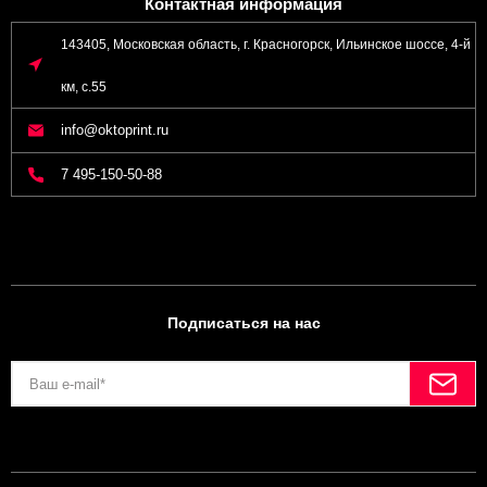
Контактная информация
143405, Московская область, г. Красногорск, Ильинское шоссе, 4-й
км, с.55
info@oktoprint.ru
7 495-150-50-88
Подписаться на нас