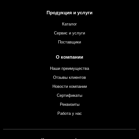
Продукция и услуги
Каталог
Сервис и услуги
Поставщики
О компании
Наши преимущества
Отзывы клиентов
Новости компании
Сертификаты
Реквизиты
Работа у нас