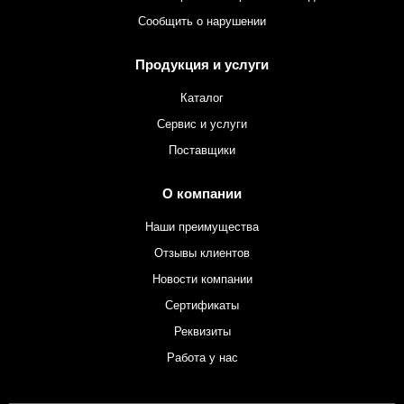
Сообщить о нарушении
Продукция и услуги
Каталог
Сервис и услуги
Поставщики
О компании
Наши преимущества
Отзывы клиентов
Новости компании
Сертификаты
Реквизиты
Работа у нас