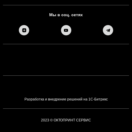
Мы в соц. сетях
Разработка и внедрение решений на 1С-Битрикс
2023 © ОКТОПРИНТ СЕРВИС