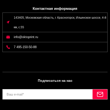
Контактная информация
143405, Московская область, г. Красногорск, Ильинское шоссе, 4-й
км, с.55
info@oktoprint.ru
7 495-150-50-88
Подписаться на нас