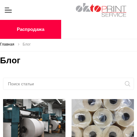
Распродажа
Главная
Блог
Блог