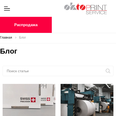
Распродажа
Главная
Блог
Блог