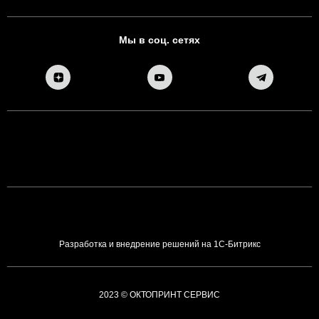
Мы в соц. сетях
Разработка и внедрение решений на 1С-Битрикс
2023 © ОКТОПРИНТ СЕРВИС