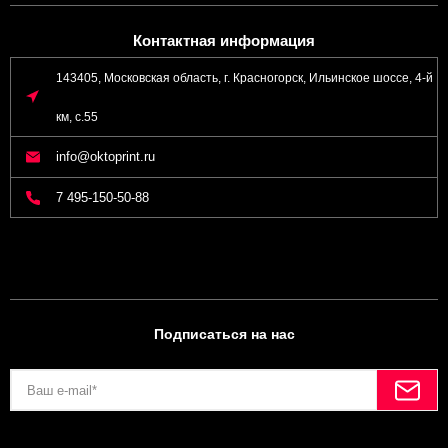
Контактная информация
143405, Московская область, г. Красногорск, Ильинское шоссе, 4-й
км, с.55
info@oktoprint.ru
7 495-150-50-88
Подписаться на нас