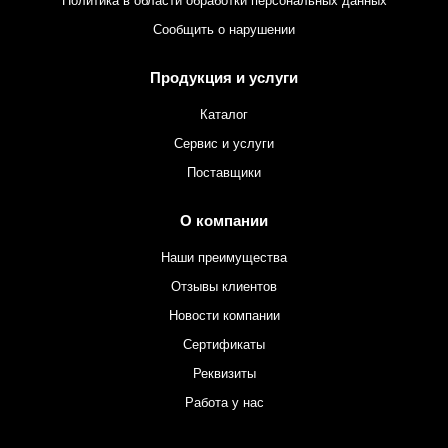
Политика в области обработки персональных данных
Сообщить о нарушении
Продукция и услуги
Каталог
Сервис и услуги
Поставщики
О компании
Наши преимущества
Отзывы клиентов
Новости компании
Сертификаты
Реквизиты
Работа у нас