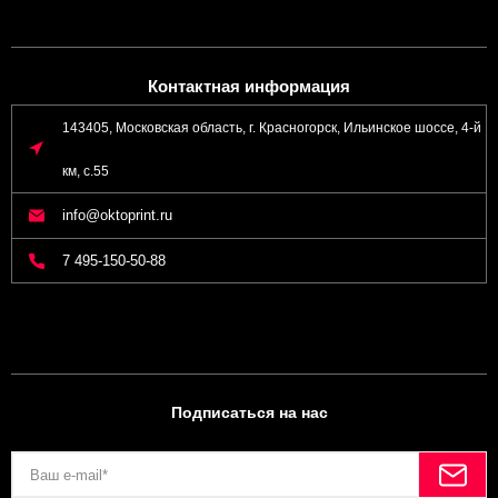
Контактная информация
143405, Московская область, г. Красногорск, Ильинское шоссе, 4-й
км, с.55
info@oktoprint.ru
7 495-150-50-88
Подписаться на нас