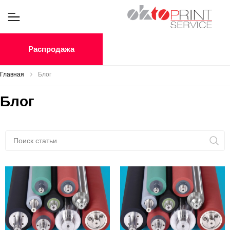
Распродажа
Главная
Блог
Блог