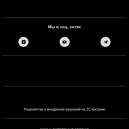
Мы в соц. сетях
Разработка и внедрение решений на 1С-Битрикс