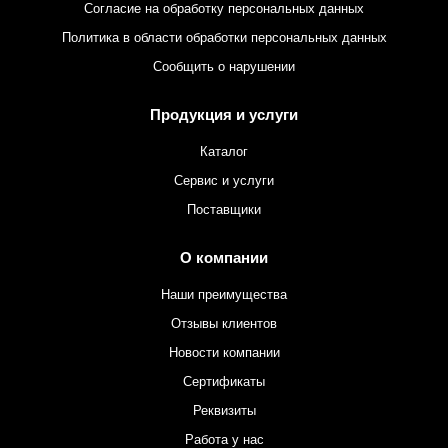
Согласие на обработку персональных данных
Политика в области обработки персональных данных
Сообщить о нарушении
Продукция и услуги
Каталог
Сервис и услуги
Поставщики
О компании
Наши преимущества
Отзывы клиентов
Новости компании
Сертификаты
Реквизиты
Работа у нас