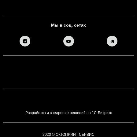
Мы в соц. сетях
Разработка и внедрение решений на 1С-Битрикс
2023 © ОКТОПРИНТ СЕРВИС