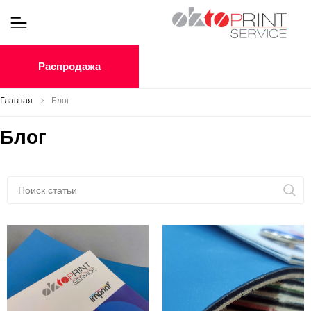
Распродажа
Главная
Блог
Блог