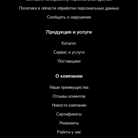
Политика в области обработки персональных данных
Сообщить о нарушении
Продукция и услуги
Каталог
Сервис и услуги
Поставщики
О компании
Наши преимущества
Отзывы клиентов
Новости компании
Сертификаты
Реквизиты
Работа у нас