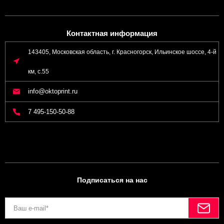
Контактная информация
143405, Московская область, г. Красногорск, Ильинское шоссе, 4-й
км, с.55
info@oktoprint.ru
7 495-150-50-88
Подписаться на нас