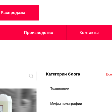
Распродажа
Производство
Контакты
Категории блога
Все
Технологии
Мифы полиграфии