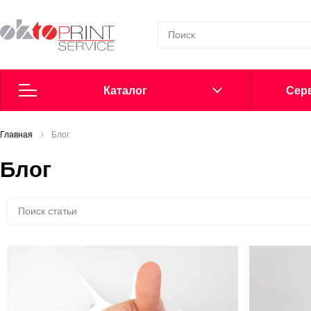
Каталог
Cерв
Главная
Согласие на обработку персональных данных
Блог
Блог
Политика в области обработки персональных данных
Сообщить о нарушении
Офсетные пластины
Добавки в увлажнение